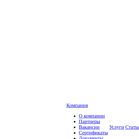
Компания
О компании
Партнеры
Вакансии
Услуги
Стать
Сертификаты
Документы