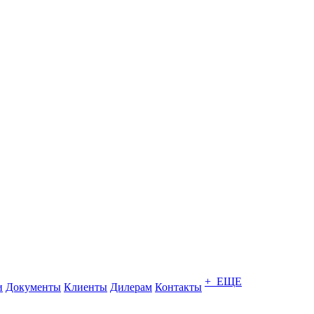
+ ЕЩЕ
и
Документы
Клиенты
Дилерам
Контакты