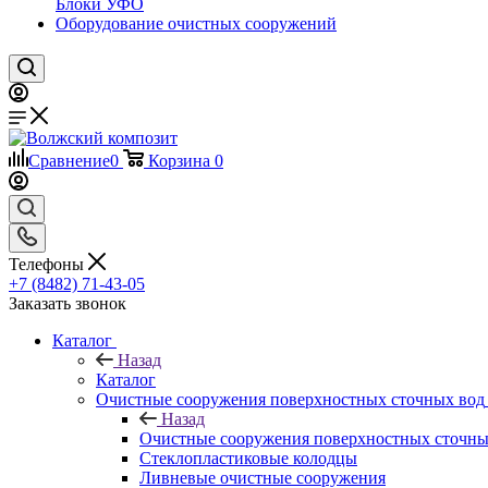
Блоки УФО
Оборудование очистных сооружений
Сравнение
0
Корзина
0
Телефоны
+7 (8482) 71-43-05
Заказать звонок
Каталог
Назад
Каталог
Очистные сооружения поверхностных сточных вод
Назад
Очистные сооружения поверхностных сточны
Стеклопластиковые колодцы
Ливневые очистные сооружения