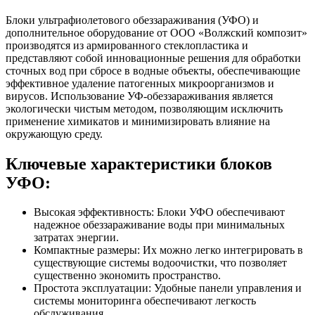
Блоки ультрафиолетового обеззараживания (УФО) и
дополнительное оборудование от ООО «Волжский композит»
производятся из армированного стеклопластика и
представляют собой инновационные решения для обработки
сточных вод при сбросе в водные объекты, обеспечивающие
эффективное удаление патогенных микроорганизмов и
вирусов. Использование УФ-обеззараживания является
экологически чистым методом, позволяющим исключить
применение химикатов и минимизировать влияние на
окружающую среду.
Ключевые характеристики блоков
УФО:
Высокая эффективность: Блоки УФО обеспечивают
надежное обеззараживание воды при минимальных
затратах энергии.
Компактные размеры: Их можно легко интегрировать в
существующие системы водоочистки, что позволяет
существенно экономить пространство.
Простота эксплуатации: Удобные панели управления и
системы мониторинга обеспечивают легкость
обслуживания.