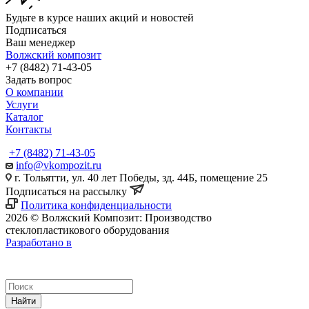
Будьте в курсе наших акций и новостей
Подписаться
Ваш менеджер
Волжский композит
+7 (8482) 71-43-05
Задать вопрос
О компании
Услуги
Каталог
Контакты
+7 (8482) 71-43-05
info@vkompozit.ru
г. Тольятти, ул. 40 лет Победы, зд. 44Б, помещение 25
Подписаться на рассылку
Политика конфиденциальности
2026 © Волжский Композит: Производство
стеклопластикового оборудования
Разработано в
Найти