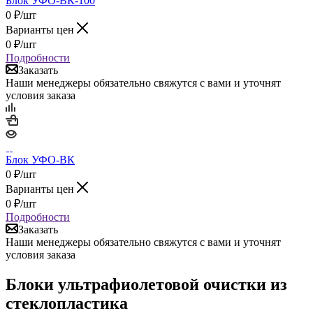
Блок УФО-ВК-100
0
₽
/шт
Варианты цен
0
₽
/шт
Подробности
Заказать
Наши менеджеры обязательно свяжутся с вами и уточнят
условия заказа
Блок УФО-ВК
0
₽
/шт
Варианты цен
0
₽
/шт
Подробности
Заказать
Наши менеджеры обязательно свяжутся с вами и уточнят
условия заказа
Блоки ультрафиолетовой очистки из
стеклопластика