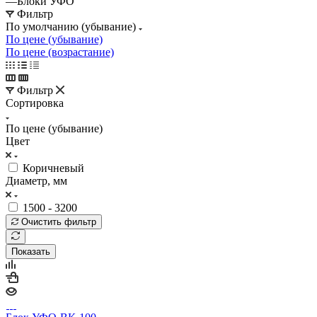
—
Блоки УФО
Фильтр
По умолчанию (убывание)
По цене (убывание)
По цене (возрастание)
Фильтр
Сортировка
По цене (убывание)
Цвет
Коричневый
Диаметр, мм
1500 - 3200
Очистить фильтр
Показать