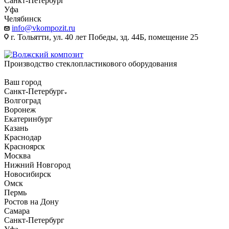
Санкт-Петербург
Уфа
Челябинск
info@vkompozit.ru
г. Тольятти, ул. 40 лет Победы, зд. 44Б, помещение 25
Производство стеклопластикового оборудования
Ваш город
Санкт-Петербург
Волгоград
Воронеж
Екатеринбург
Казань
Краснодар
Красноярск
Москва
Нижний Новгород
Новосибирск
Омск
Пермь
Ростов на Дону
Самара
Санкт-Петербург