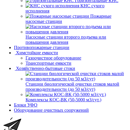
Горизонтальные КНС
КНС сухого
исполнения
Пожарные
насосные станции
Насосные cтанции второго подъема или
повышения давления
Противопожарные станции
Химстойкие емкости
Газоочистное оборудование
Транспортные емкости
Хозяйственно-бытовые стоки
Станции биологической очистки стоков малой
производительности (до 50 м3/сут)
Комплексы КОС-ВК (50-5000 м3/сут.)
Блоки УФО
Оборудование очистных сооружений