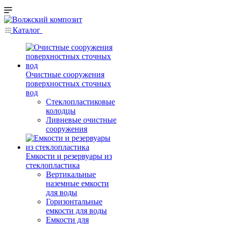
Каталог
Очистные сооружения
поверхностных сточных
вод
Стеклопластиковые
колодцы
Ливневые очистные
сооружения
Емкости и резервуары из
стеклопластика
Вертикальные
наземные емкости
для воды
Горизонтальные
емкости для воды
Емкости для