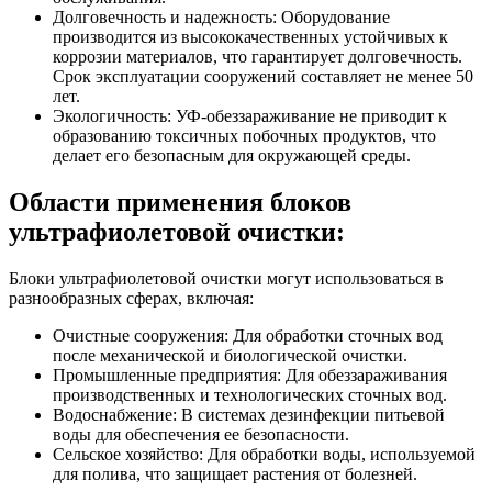
Долговечность и надежность: Оборудование
производится из высококачественных устойчивых к
коррозии материалов, что гарантирует долговечность.
Срок эксплуатации сооружений составляет не менее 50
лет.
Экологичность: УФ-обеззараживание не приводит к
образованию токсичных побочных продуктов, что
делает его безопасным для окружающей среды.
Области применения блоков
ультрафиолетовой очистки:
Блоки ультрафиолетовой очистки могут использоваться в
разнообразных сферах, включая:
Очистные сооружения: Для обработки сточных вод
после механической и биологической очистки.
Промышленные предприятия: Для обеззараживания
производственных и технологических сточных вод.
Водоснабжение: В системах дезинфекции питьевой
воды для обеспечения ее безопасности.
Сельское хозяйство: Для обработки воды, используемой
для полива, что защищает растения от болезней.