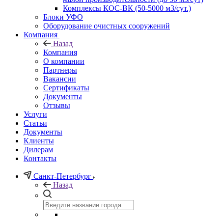
Комплексы КОС-ВК (50-5000 м3/сут.)
Блоки УФО
Оборудование очистных сооружений
Компания
Назад
Компания
О компании
Партнеры
Вакансии
Сертификаты
Документы
Отзывы
Услуги
Статьи
Документы
Клиенты
Дилерам
Контакты
Санкт-Петербург
Назад