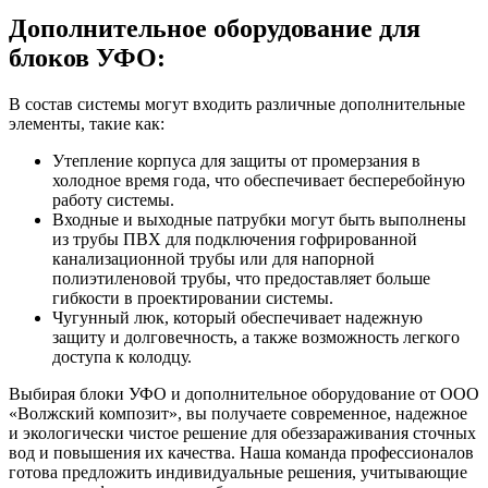
Дополнительное оборудование для
блоков УФО:
В состав системы могут входить различные дополнительные
элементы, такие как:
Утепление корпуса для защиты от промерзания в
холодное время года, что обеспечивает бесперебойную
работу системы.
Входные и выходные патрубки могут быть выполнены
из трубы ПВХ для подключения гофрированной
канализационной трубы или для напорной
полиэтиленовой трубы, что предоставляет больше
гибкости в проектировании системы.
Чугунный люк, который обеспечивает надежную
защиту и долговечность, а также возможность легкого
доступа к колодцу.
Выбирая блоки УФО и дополнительное оборудование от ООО
«Волжский композит», вы получаете современное, надежное
и экологически чистое решение для обеззараживания сточных
вод и повышения их качества. Наша команда профессионалов
готова предложить индивидуальные решения, учитывающие