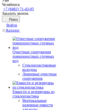
Уфа
Челябинск
+7 (8482) 71-43-05
Заказать звонок
Поиск
Войти
Каталог
Очистные сооружения
поверхностных сточных
вод
Стеклопластиковые
колодцы
Ливневые очистные
сооружения
Емкости и резервуары из
стеклопластика
Вертикальные
наземные емкости
для воды