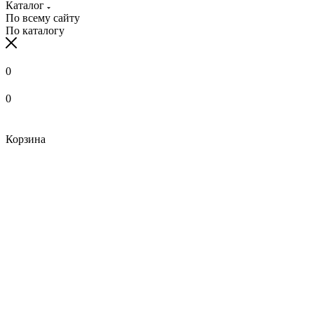
Каталог
По всему сайту
По каталогу
0
0
Корзина