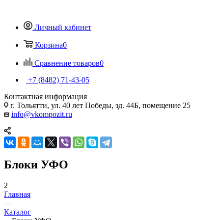
Личный кабинет
Корзина
0
Сравнение товаров
0
+7 (8482) 71-43-05
Контактная информация
г. Тольятти, ул. 40 лет Победы, зд. 44Б, помещение 25
info@vkompozit.ru
Блоки УФО
2
Главная
—
Каталог