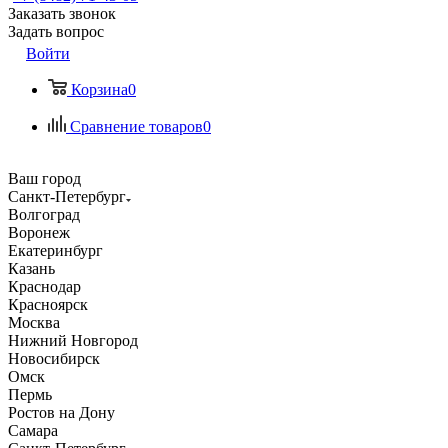
Заказать звонок
Задать вопрос
Войти
Корзина
0
Сравнение товаров
0
Ваш город
Санкт-Петербург
Волгоград
Воронеж
Екатеринбург
Казань
Краснодар
Красноярск
Москва
Нижний Новгород
Новосибирск
Омск
Пермь
Ростов на Дону
Самара