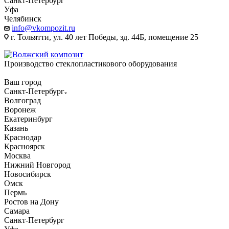
Санкт-Петербург
Уфа
Челябинск
info@vkompozit.ru
г. Тольятти, ул. 40 лет Победы, зд. 44Б, помещение 25
Производство стеклопластикового оборудования
Ваш город
Санкт-Петербург
Волгоград
Воронеж
Екатеринбург
Казань
Краснодар
Красноярск
Москва
Нижний Новгород
Новосибирск
Омск
Пермь
Ростов на Дону
Самара
Санкт-Петербург