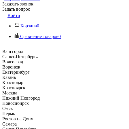
Заказать звонок
Задать вопрос
Войти
Корзина
0
Сравнение товаров
0
Ваш город
Санкт-Петербург
Волгоград
Воронеж
Екатеринбург
Казань
Краснодар
Красноярск
Москва
Нижний Новгород
Новосибирск
Омск
Пермь
Ростов на Дону
Самара