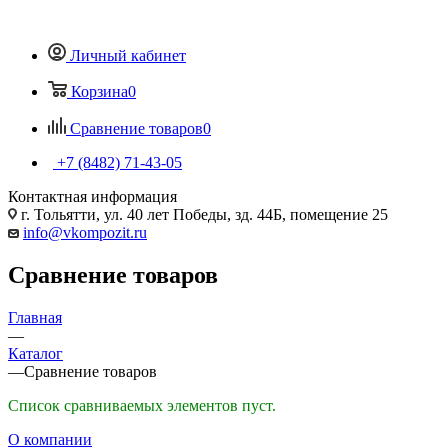
Личный кабинет
Корзина
0
Сравнение товаров
0
+7 (8482) 71-43-05
Контактная информация
г. Тольятти, ул. 40 лет Победы, зд. 44Б, помещение 25
info@vkompozit.ru
Сравнение товаров
Главная
—
Каталог
—
Сравнение товаров
Список сравниваемых элементов пуст.
О компании