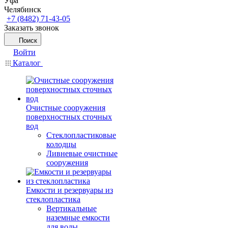
Уфа
Челябинск
+7 (8482) 71-43-05
Заказать звонок
Поиск
Войти
Каталог
Очистные сооружения
поверхностных сточных
вод
Стеклопластиковые
колодцы
Ливневые очистные
сооружения
Емкости и резервуары из
стеклопластика
Вертикальные
наземные емкости
для воды