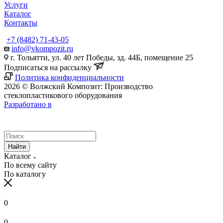
Услуги
Каталог
Контакты
+7 (8482) 71-43-05
info@vkompozit.ru
г. Тольятти, ул. 40 лет Победы, зд. 44Б, помещение 25
Подписаться на рассылку
Политика конфиденциальности
2026 © Волжский Композит: Производство
стеклопластикового оборудования
Разработано в
Найти
Каталог
По всему сайту
По каталогу
0
0