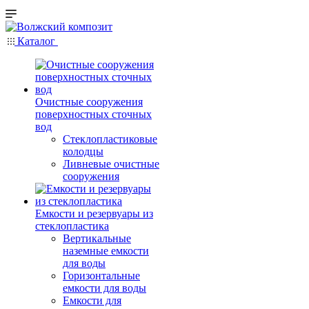
Каталог
Очистные сооружения
поверхностных сточных
вод
Стеклопластиковые
колодцы
Ливневые очистные
сооружения
Емкости и резервуары из
стеклопластика
Вертикальные
наземные емкости
для воды
Горизонтальные
емкости для воды
Емкости для