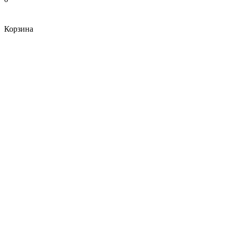
Корзина