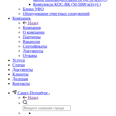
Комплексы КОС-ВК (50-5000 м3/сут.)
Блоки УФО
Оборудование очистных сооружений
Компания
Назад
Компания
О компании
Партнеры
Вакансии
Сертификаты
Документы
Отзывы
Услуги
Статьи
Документы
Клиенты
Дилерам
Контакты
Санкт-Петербург
Назад