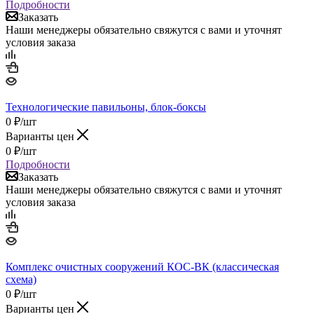
Подробности
Заказать
Наши менеджеры обязательно свяжутся с вами и уточнят
условия заказа
Технологические павильоны, блок-боксы
0
₽
/шт
Варианты цен
0
₽
/шт
Подробности
Заказать
Наши менеджеры обязательно свяжутся с вами и уточнят
условия заказа
Комплекс очистных сооружений КОС-ВК (классическая
схема)
0
₽
/шт
Варианты цен