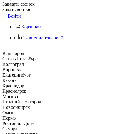
Заказать звонок
Задать вопрос
Войти
Корзина
0
Сравнение товаров
0
Ваш город
Санкт-Петербург
Волгоград
Воронеж
Екатеринбург
Казань
Краснодар
Красноярск
Москва
Нижний Новгород
Новосибирск
Омск
Пермь
Ростов на Дону
Самара