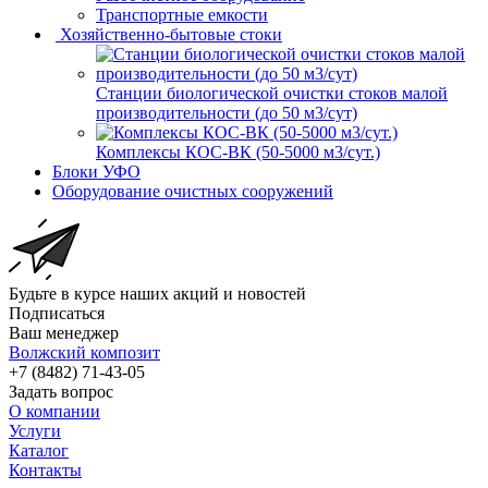
Транспортные емкости
Хозяйственно-бытовые стоки
Станции биологической очистки стоков малой
производительности (до 50 м3/сут)
Комплексы КОС-ВК (50-5000 м3/сут.)
Блоки УФО
Оборудование очистных сооружений
Будьте в курсе наших акций и новостей
Подписаться
Ваш менеджер
Волжский композит
+7 (8482) 71-43-05
Задать вопрос
О компании
Услуги
Каталог
Контакты