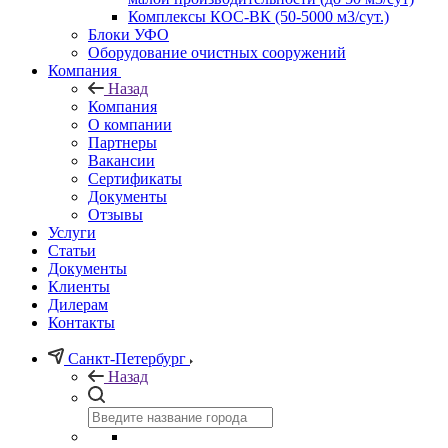
Комплексы КОС-ВК (50-5000 м3/сут.)
Блоки УФО
Оборудование очистных сооружений
Компания
Назад
Компания
О компании
Партнеры
Вакансии
Сертификаты
Документы
Отзывы
Услуги
Статьи
Документы
Клиенты
Дилерам
Контакты
Санкт-Петербург
Назад