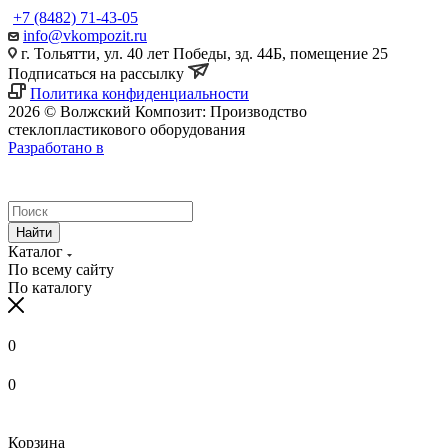
+7 (8482) 71-43-05
info@vkompozit.ru
г. Тольятти, ул. 40 лет Победы, зд. 44Б, помещение 25
Подписаться на рассылку
Политика конфиденциальности
2026 © Волжский Композит: Производство
стеклопластикового оборудования
Разработано в
Найти
Каталог
По всему сайту
По каталогу
0
0
Корзина