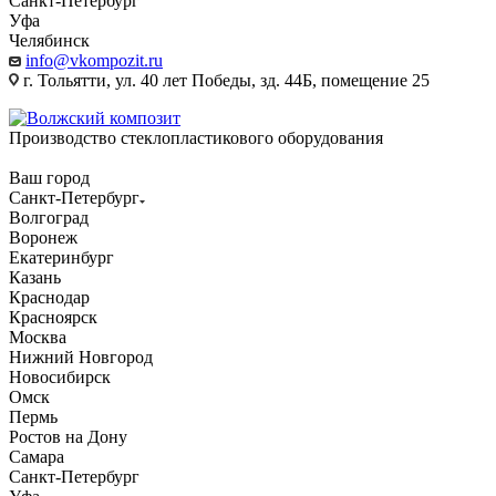
Санкт-Петербург
Уфа
Челябинск
info@vkompozit.ru
г. Тольятти, ул. 40 лет Победы, зд. 44Б, помещение 25
Производство стеклопластикового оборудования
Ваш город
Санкт-Петербург
Волгоград
Воронеж
Екатеринбург
Казань
Краснодар
Красноярск
Москва
Нижний Новгород
Новосибирск
Омск
Пермь
Ростов на Дону
Самара
Санкт-Петербург