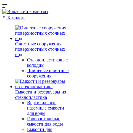
Каталог
Очистные сооружения
поверхностных сточных
вод
Стеклопластиковые
колодцы
Ливневые очистные
сооружения
Емкости и резервуары из
стеклопластика
Вертикальные
наземные емкости
для воды
Горизонтальные
емкости для воды
Емкости для