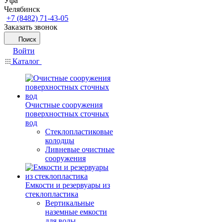
Уфа
Челябинск
+7 (8482) 71-43-05
Заказать звонок
Поиск
Войти
Каталог
Очистные сооружения
поверхностных сточных
вод
Стеклопластиковые
колодцы
Ливневые очистные
сооружения
Емкости и резервуары из
стеклопластика
Вертикальные
наземные емкости
для воды