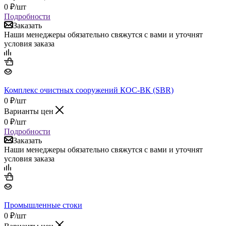
0
₽
/шт
Подробности
Заказать
Наши менеджеры обязательно свяжутся с вами и уточнят
условия заказа
Комплекс очистных сооружений КОС-ВК (SBR)
0
₽
/шт
Варианты цен
0
₽
/шт
Подробности
Заказать
Наши менеджеры обязательно свяжутся с вами и уточнят
условия заказа
Промышленные стоки
0
₽
/шт