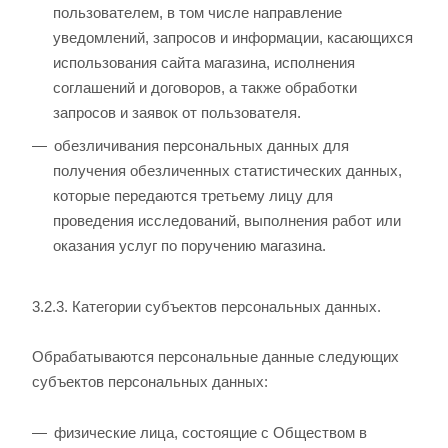
пользователем, в том числе направление
уведомлений, запросов и информации, касающихся
использования сайта магазина, исполнения
соглашений и договоров, а также обработки
запросов и заявок от пользователя.
обезличивания персональных данных для
получения обезличенных статистических данных,
которые передаются третьему лицу для
проведения исследований, выполнения работ или
оказания услуг по поручению магазина.
3.2.3. Категории субъектов персональных данных.
Обрабатываются персональные данные следующих
субъектов персональных данных:
физические лица, состоящие с Обществом в