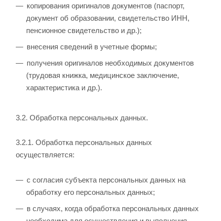
копирования оригиналов документов (паспорт,
документ об образовании, свидетельство ИНН,
пенсионное свидетельство и др.);
внесения сведений в учетные формы;
получения оригиналов необходимых документов
(трудовая книжка, медицинское заключение,
характеристика и др.).
3.2. Обработка персональных данных.
3.2.1. Обработка персональных данных
осуществляется:
с согласия субъекта персональных данных на
обработку его персональных данных;
в случаях, когда обработка персональных данных
необходима для осуществления и выполнения