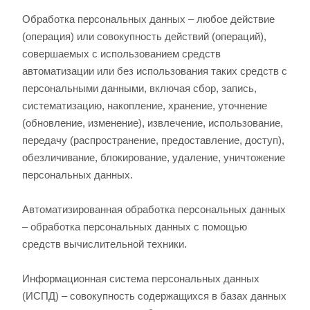
Обработка персональных данных – любое действие
(операция) или совокупность действий (операций),
совершаемых с использованием средств
автоматизации или без использования таких средств с
персональными данными, включая сбор, запись,
систематизацию, накопление, хранение, уточнение
(обновление, изменение), извлечение, использование,
передачу (распространение, предоставление, доступ),
обезличивание, блокирование, удаление, уничтожение
персональных данных.
Автоматизированная обработка персональных данных
– обработка персональных данных с помощью
средств вычислительной техники.
Информационная система персональных данных
(ИСПД) – совокупность содержащихся в базах данных