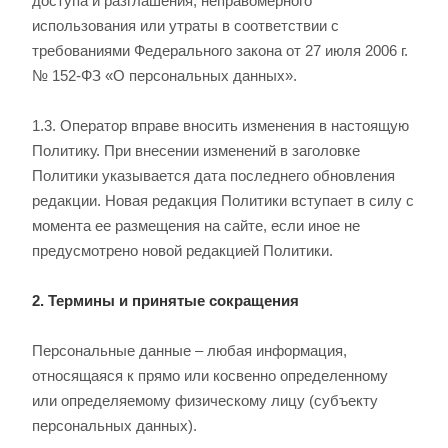
доступа и разглашения, неправомерного
использования или утраты в соответствии с
требованиями Федерального закона от 27 июля 2006 г.
№ 152-ФЗ «О персональных данных».
1.3. Оператор вправе вносить изменения в настоящую
Политику. При внесении изменений в заголовке
Политики указывается дата последнего обновления
редакции. Новая редакция Политики вступает в силу с
момента ее размещения на сайте, если иное не
предусмотрено новой редакцией Политики.
2. Термины и принятые сокращения
Персональные данные – любая информация,
относящаяся к прямо или косвенно определенному
или определяемому физическому лицу (субъекту
персональных данных).