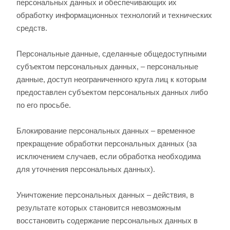
персональных данных и обеспечивающих их
обработку информационных технологий и технических
средств.
Персональные данные, сделанные общедоступными
субъектом персональных данных, – персональные
данные, доступ неограниченного круга лиц к которым
предоставлен субъектом персональных данных либо
по его просьбе.
Блокирование персональных данных – временное
прекращение обработки персональных данных (за
исключением случаев, если обработка необходима
для уточнения персональных данных).
Уничтожение персональных данных – действия, в
результате которых становится невозможным
восстановить содержание персональных данных в