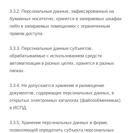
3.3.2. Персональные данные, зафиксированные на
бумажных носителях, хранятся в запираемых шкафах
либо в запираемых помещениях с ограниченным
правом доступа.
3.3.3. Персональные данные субъектов,
обрабатываемые с использованием средств
автоматизации в разных целях, хранятся в разных
папках.
3.3.4. Не допускается хранение и размещение
документов, содержащих персональных данных, в
открытых электронных каталогах (файлообменниках)
в ИСПД.
3.3.5. Хранение персональных данных в форме,
позволяющей определить субъекта персональных