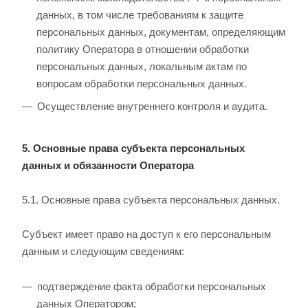
данных, в том числе требованиям к защите
персональных данных, документам, определяющим
политику Оператора в отношении обработки
персональных данных, локальным актам по
вопросам обработки персональных данных.
Осуществление внутреннего контроля и аудита.
5. Основные права субъекта персональных
данных и обязанности Оператора
5.1. Основные права субъекта персональных данных.
Субъект имеет право на доступ к его персональным
данным и следующим сведениям:
подтверждение факта обработки персональных
данных Оператором;