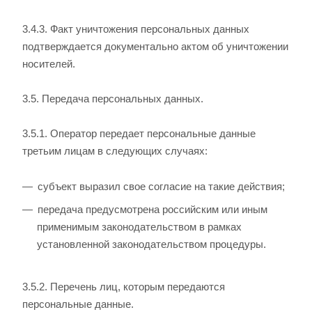
3.4.3. Факт уничтожения персональных данных
подтверждается документально актом об уничтожении
носителей.
3.5. Передача персональных данных.
3.5.1. Оператор передает персональные данные
третьим лицам в следующих случаях:
субъект выразил свое согласие на такие действия;
передача предусмотрена российским или иным
применимым законодательством в рамках
установленной законодательством процедуры.
3.5.2. Перечень лиц, которым передаются
персональные данные.