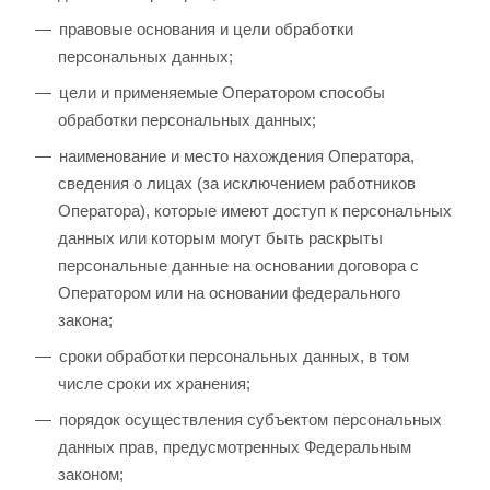
правовые основания и цели обработки
персональных данных;
цели и применяемые Оператором способы
обработки персональных данных;
наименование и место нахождения Оператора,
сведения о лицах (за исключением работников
Оператора), которые имеют доступ к персональных
данных или которым могут быть раскрыты
персональные данные на основании договора с
Оператором или на основании федерального
закона;
сроки обработки персональных данных, в том
числе сроки их хранения;
порядок осуществления субъектом персональных
данных прав, предусмотренных Федеральным
законом;