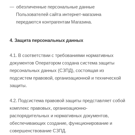
обезличенные персональные данные
Пользователей сайта интернет-магазина
передаются контрагентам Магазина.
4. Защита персональных данных
4.1. В соответствии с требованиями нормативных
документов Оператором создана система защиты
персональных данных (СЗПД), состоящая из
подсистем правовой, организационной и технической
защиты.
4.2. Подсистема правовой защиты представляет собой
комплекс правовых, организационно-
распорядительных и нормативных документов,
обеспечивающих создание, функционирование и
совершенствование СЗПД.