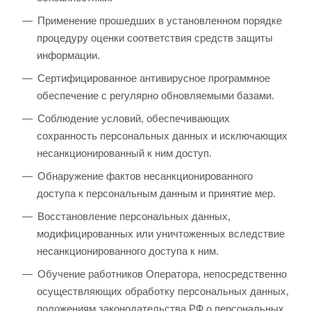
Применение прошедших в установленном порядке
процедуру оценки соответствия средств защиты
информации.
Сертифицированное антивирусное программное
обеспечение с регулярно обновляемыми базами.
Соблюдение условий, обеспечивающих
сохранность персональных данных и исключающих
несанкционированный к ним доступ.
Обнаружение фактов несанкционированного
доступа к персональным данным и принятие мер.
Восстановление персональных данных,
модифицированных или уничтоженных вследствие
несанкционированного доступа к ним.
Обучение работников Оператора, непосредственно
осуществляющих обработку персональных данных,
положениям законодательства РФ о персональных