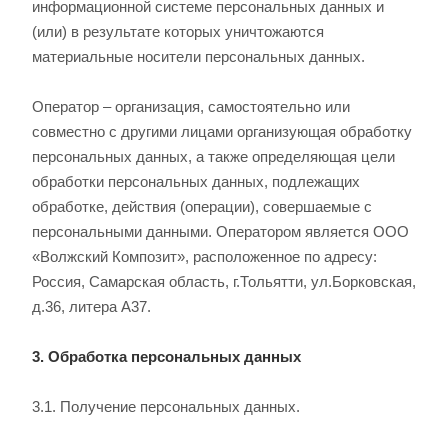
информационной системе персональных данных и
(или) в результате которых уничтожаются
материальные носители персональных данных.
Оператор – организация, самостоятельно или
совместно с другими лицами организующая обработку
персональных данных, а также определяющая цели
обработки персональных данных, подлежащих
обработке, действия (операции), совершаемые с
персональными данными. Оператором является ООО
«Волжский Композит», расположенное по адресу:
Россия, Самарская область, г.Тольятти, ул.Борковская,
д.36, литера А37.
3. Обработка персональных данных
3.1. Получение персональных данных.