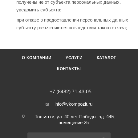
получены не от субъекта персональных данных,
уведомить субъекта;
при отказе в предоставлении персональных данных
субъекту разъясняются последствия такого отказа;
О КОМПАНИИ
УСЛУГИ
КАТАЛОГ
КОНТАКТЫ
+7 (8482) 71-43-05
info@vkompozit.ru
г. Тольятти, ул. 40 лет Победы, зд. 44Б,
помещение 25