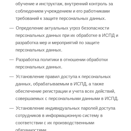
обучение и инструктаж, внутренний контроль за
соблюдением учреждением и его работниками
требований к защите персональных данных.
Определение актуальных угроз безопасности
персональных данных при их обработке в ИСПД и
разработка мер и мероприятий по защите
персональных данных.
Разработка политики в отношении обработки
персональных данных.
Установление правил доступа к персональных
данных, обрабатываемым в ИСПД, а также
обеспечение регистрации и учета всех действий,
совершаемых с персональными данными в ИСПД.
Установление индивидуальных паролей доступа
сотрудников в информационную систему в
соответствии с их производственными
обязанностями.