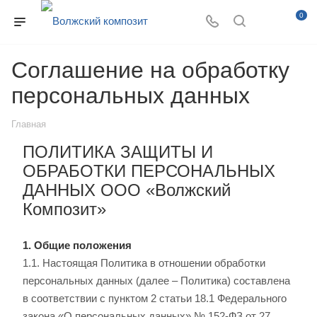
0
Соглашение на обработку
персональных данных
Главная
ПОЛИТИКА ЗАЩИТЫ И
ОБРАБОТКИ ПЕРСОНАЛЬНЫХ
ДАННЫХ ООО «Волжский
Композит»
1. Общие положения
1.1. Настоящая Политика в отношении обработки
персональных данных (далее – Политика) составлена
в соответствии с пунктом 2 статьи 18.1 Федерального
закона «О персональных данных» № 152-ФЗ от 27