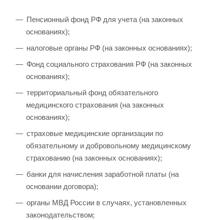
Пенсионный фонд РФ для учета (на законных
основаниях);
налоговые органы РФ (на законных основаниях);
Фонд социального страхования РФ (на законных
основаниях);
территориальный фонд обязательного
медицинского страхования (на законных
основаниях);
страховые медицинские организации по
обязательному и добровольному медицинскому
страхованию (на законных основаниях);
банки для начисления заработной платы (на
основании договора);
органы МВД России в случаях, установленных
законодательством;