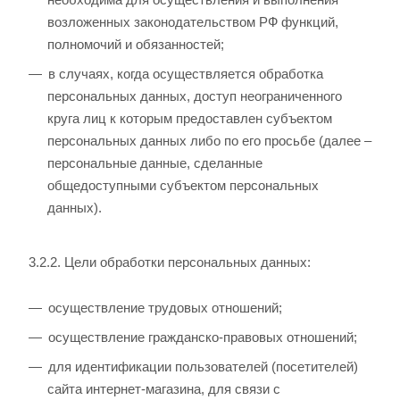
возложенных законодательством РФ функций,
полномочий и обязанностей;
в случаях, когда осуществляется обработка
персональных данных, доступ неограниченного
круга лиц к которым предоставлен субъектом
персональных данных либо по его просьбе (далее –
персональные данные, сделанные
общедоступными субъектом персональных
данных).
3.2.2. Цели обработки персональных данных:
осуществление трудовых отношений;
осуществление гражданско-правовых отношений;
для идентификации пользователей (посетителей)
сайта интернет-магазина, для связи с