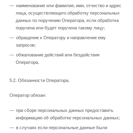
наименование или фамилия, имя, отчество и адрес
лица, осуществляющего обработку персональных
данных по поручению Оператора, если обработка
поручена или будет поручена такому лицу;
обращение к Оператору и направление ему
запросов;
обжалование действий или бездействия
Оператора.
5.2. Обязанности Оператора.
Оператор обязан:
при сборе персональных данных предоставить
информацию об обработке персональных данных;
в случаях если персональные данные были