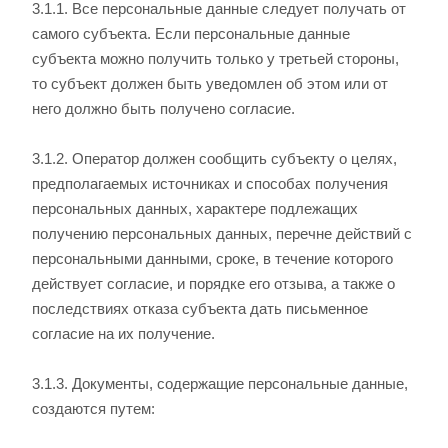
3.1.1. Все персональные данные следует получать от
самого субъекта. Если персональные данные
субъекта можно получить только у третьей стороны,
то субъект должен быть уведомлен об этом или от
него должно быть получено согласие.
3.1.2. Оператор должен сообщить субъекту о целях,
предполагаемых источниках и способах получения
персональных данных, характере подлежащих
получению персональных данных, перечне действий с
персональными данными, сроке, в течение которого
действует согласие, и порядке его отзыва, а также о
последствиях отказа субъекта дать письменное
согласие на их получение.
3.1.3. Документы, содержащие персональные данные,
создаются путем: