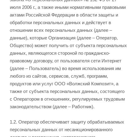
июля 2006 г., а также иными нормативными правовыми
актами Российской Федерации в области защиты и
обработки персональных данных и действует в
отношении всех персональных данных (далее –
данные), которые Организация (далее – Оператор,
Общество) может получить от субъекта персональных
данных, являющегося стороной по гражданско-
правовому договору, от пользователя сети Интернет
(далее – Пользователь) во время использования им
любого из сайтов, сервисов, служб, программ,
продуктов или услуг ООО «Волжский Композит», а
также от субъекта персональных данных, состоящего
с Оператором в отношениях, регулируемых трудовым
законодательством (далее – Работник).
1.2. Оператор обеспечивает защиту обрабатываемых
персональных данных от несанкционированного