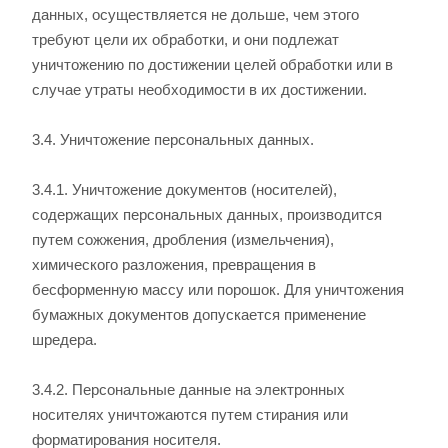
данных, осуществляется не дольше, чем этого
требуют цели их обработки, и они подлежат
уничтожению по достижении целей обработки или в
случае утраты необходимости в их достижении.
3.4. Уничтожение персональных данных.
3.4.1. Уничтожение документов (носителей),
содержащих персональных данных, производится
путем сожжения, дробления (измельчения),
химического разложения, превращения в
бесформенную массу или порошок. Для уничтожения
бумажных документов допускается применение
шредера.
3.4.2. Персональные данные на электронных
носителях уничтожаются путем стирания или
форматирования носителя.