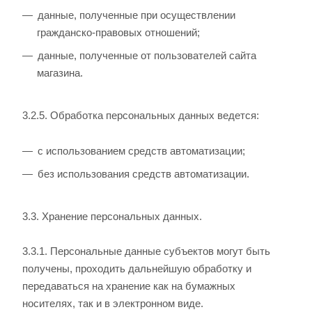
данные, полученные при осуществлении
гражданско-правовых отношений;
данные, полученные от пользователей сайта
магазина.
3.2.5. Обработка персональных данных ведется:
с использованием средств автоматизации;
без использования средств автоматизации.
3.3. Хранение персональных данных.
3.3.1. Персональные данные субъектов могут быть
получены, проходить дальнейшую обработку и
передаваться на хранение как на бумажных
носителях, так и в электронном виде.