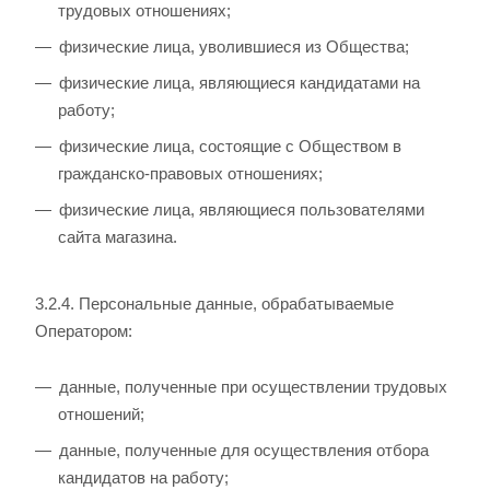
трудовых отношениях;
физические лица, уволившиеся из Общества;
физические лица, являющиеся кандидатами на
работу;
физические лица, состоящие с Обществом в
гражданско-правовых отношениях;
физические лица, являющиеся пользователями
сайта магазина.
3.2.4. Персональные данные, обрабатываемые
Оператором:
данные, полученные при осуществлении трудовых
отношений;
данные, полученные для осуществления отбора
кандидатов на работу;