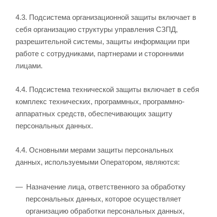
4.3. Подсистема организационной защиты включает в
себя организацию структуры управления СЗПД,
разрешительной системы, защиты информации при
работе с сотрудниками, партнерами и сторонними
лицами.
4.4. Подсистема технической защиты включает в себя
комплекс технических, программных, программно-
аппаратных средств, обеспечивающих защиту
персональных данных.
4.4. Основными мерами защиты персональных
данных, используемыми Оператором, являются:
Назначение лица, ответственного за обработку
персональных данных, которое осуществляет
организацию обработки персональных данных,