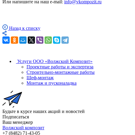
Или напишите на наш e-mail:
info@vkompozit.ru
Назад к списку
Услуги ООО «Волжский Композит»
Проектные работы и экспертиза
Строительно-монтажные работы
Шеф-монтаж
Монтаж и пусконаладка
Будьте в курсе наших акций и новостей
Подписаться
Ваш менеджер
Волжский композит
+7 (8482) 71-43-05