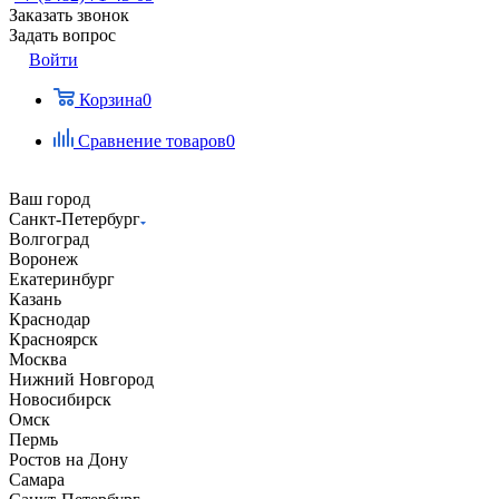
Заказать звонок
Задать вопрос
Войти
Корзина
0
Сравнение товаров
0
Ваш город
Санкт-Петербург
Волгоград
Воронеж
Екатеринбург
Казань
Краснодар
Красноярск
Москва
Нижний Новгород
Новосибирск
Омск
Пермь
Ростов на Дону
Самара