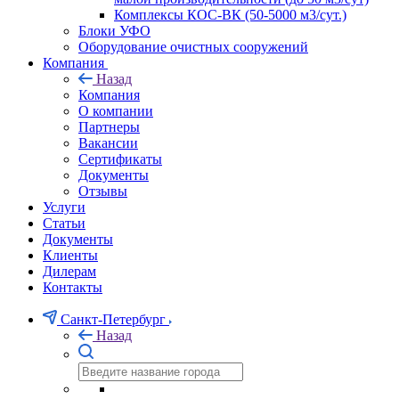
Комплексы КОС-ВК (50-5000 м3/сут.)
Блоки УФО
Оборудование очистных сооружений
Компания
Назад
Компания
О компании
Партнеры
Вакансии
Сертификаты
Документы
Отзывы
Услуги
Статьи
Документы
Клиенты
Дилерам
Контакты
Санкт-Петербург
Назад