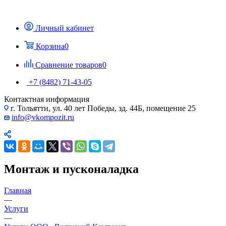
Личный кабинет
Корзина
0
Сравнение товаров
0
+7 (8482) 71-43-05
Контактная информация
г. Тольятти, ул. 40 лет Победы, зд. 44Б, помещение 25
info@vkompozit.ru
Монтаж и пусконаладка
Главная
—
Услуги
—