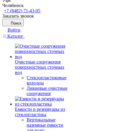
Уфа
Челябинск
+7 (8482) 71-43-05
Заказать звонок
Поиск
Войти
Каталог
Очистные сооружения
поверхностных сточных
вод
Стеклопластиковые
колодцы
Ливневые очистные
сооружения
Емкости и резервуары из
стеклопластика
Вертикальные
наземные емкости
для воды