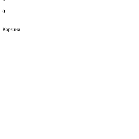
0
Корзина