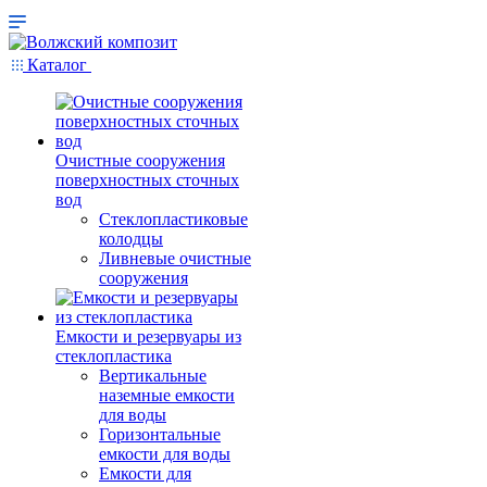
Каталог
Очистные сооружения
поверхностных сточных
вод
Стеклопластиковые
колодцы
Ливневые очистные
сооружения
Емкости и резервуары из
стеклопластика
Вертикальные
наземные емкости
для воды
Горизонтальные
емкости для воды
Емкости для