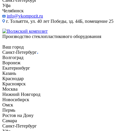
Санкт-Петербург
Уфа
Челябинск
info@vkompozit.ru
г. Тольятти, ул. 40 лет Победы, зд. 44Б, помещение 25
Производство стеклопластикового оборудования
Ваш город
Санкт-Петербург
Волгоград
Воронеж
Екатеринбург
Казань
Краснодар
Красноярск
Москва
Нижний Новгород
Новосибирск
Омск
Пермь
Ростов на Дону
Самара
Санкт-Петербург