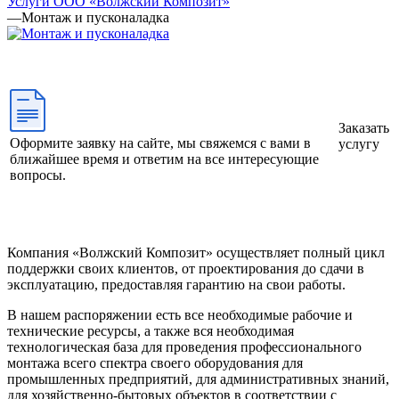
Услуги ООО «Волжский Композит»
—
Монтаж и пусконаладка
Заказать
Оформите заявку на сайте, мы свяжемся с вами в
услугу
ближайшее время и ответим на все интересующие
вопросы.
Компания «Волжский Композит» осуществляет полный цикл
поддержки своих клиентов, от проектирования до сдачи в
эксплуатацию, предоставляя гарантию на свои работы.
В нашем распоряжении есть все необходимые рабочие и
технические ресурсы, а также вся необходимая
технологическая база для проведения профессионального
монтажа всего спектра своего оборудования для
промышленных предприятий, для административных знаний,
для хозяйственно-бытовых объектов в соответствии с