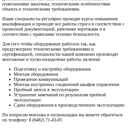
пожеланиями заказчика, техническими особенностями
объекта и техническими требованиями.
Наши специалисты регулярно проходят курсы повышения
квалификации и проводят все работы строго в соответствии с
проектной документацией, рабочими чертежами и в
соответствии с правилами техники безопасности.
Для того чтобы оборудование работало так, как
предусмотрено техническими требованиями и
сертификацией, специалисты нашей компании производят
монтажные и пуско-наладочные работы, включая:
Подготовку и настройку оборудования
Монтаж оборудования
Проведение коммуникаций
Монтаж внутренних соединений шкафов управления
Пробный запуск в эксплуатацию
Устранение замечаний по результатам пробной
эксплуатации
Сдача оборудования в производственную эксплуатацию
По вопросам монтажа и пусконаладки вы можете обратиться
по телефону:
8 (8482) 71-43-05