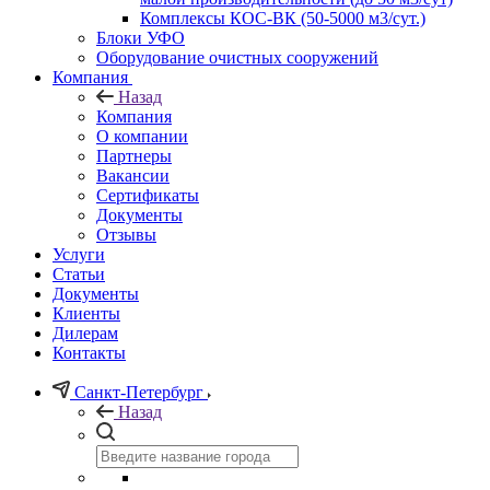
Комплексы КОС-ВК (50-5000 м3/сут.)
Блоки УФО
Оборудование очистных сооружений
Компания
Назад
Компания
О компании
Партнеры
Вакансии
Сертификаты
Документы
Отзывы
Услуги
Статьи
Документы
Клиенты
Дилерам
Контакты
Санкт-Петербург
Назад