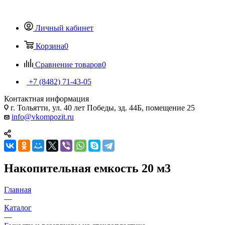
Личный кабинет
Корзина
0
Сравнение товаров
0
+7 (8482) 71-43-05
Контактная информация
г. Тольятти, ул. 40 лет Победы, зд. 44Б, помещение 25
info@vkompozit.ru
Накопительная емкость 20 м3
Главная
—
Каталог
—