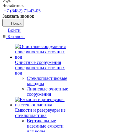
Уфа
Челябинск
+7 (8482) 71-43-05
Заказать звонок
Поиск
Войти
Каталог
Очистные сооружения
поверхностных сточных
вод
Стеклопластиковые
колодцы
Ливневые очистные
сооружения
Емкости и резервуары из
стеклопластика
Вертикальные
наземные емкости
для воды