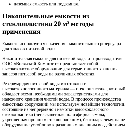
наземная емкость или подземная.
Накопительные емкости из
стеклопластика 20 м³ методы
применения
Емкость используется в качестве накопительного резервуара
для запасов питьевой воды.
Накопительная емкость для питьевой воды от производителя
ООО «Волжский Композит» представляет собой
высококлассное оборудование для герметичного хранения
запасов питьевой воды на различных объектах.
Резервуар для питьевой воды изготовлен из
высокотехнологичного материала — стеклопластика, который
обладает всеми необходимыми характеристиками для
надежного хранения чистой воды. В процессе производства
емкостных сооружений мы используем новейшие технологии,
состоящие из непрерывной намотки высококлассного
стеклопластика (ненасыщенная полиэфирная смола,
укрепленная прочным стекловолокном), благодаря чему, наше
оборудование устойчиво к различным внешним воздействием