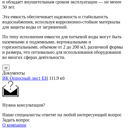
и обладает внушительным сроком эксплуатации — не менее
50 лет.
Эта емкость обеспечивает надежность и стабильность
водоснабжения, используя коррозионно-стойкие материалы
для защиты воды от загрязнений.
По типу исполнения емкости для питьевой воды могут быть
наземными и подземными, вертикальными и
горизонтальными, объемом от 2 до 200 м3, различной формы
и размера, что оптимально для использования оборудования
во многих сферах деятельности.
Документы
ВК Опросный лист ЕН
111,9 кб
Нужна консультация?
Наши специалисты ответят на любой интересующий вопрос
Задать вопрос
О компании