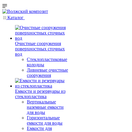
Каталог
Очистные сооружения
поверхностных сточных
вод
Стеклопластиковые
колодцы
Ливневые очистные
сооружения
Емкости и резервуары из
стеклопластика
Вертикальные
наземные емкости
для воды
Горизонтальные
емкости для воды
Емкости для