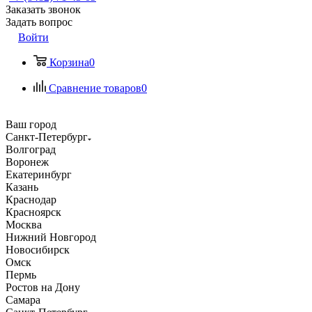
Заказать звонок
Задать вопрос
Войти
Корзина
0
Сравнение товаров
0
Ваш город
Санкт-Петербург
Волгоград
Воронеж
Екатеринбург
Казань
Краснодар
Красноярск
Москва
Нижний Новгород
Новосибирск
Омск
Пермь
Ростов на Дону
Самара