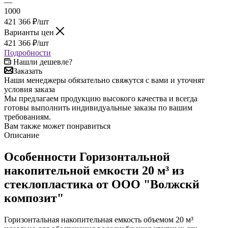
—
1000
421 366
₽
/шт
Варианты цен
421 366
₽
/шт
Подробности
Нашли дешевле?
Заказать
Наши менеджеры обязательно свяжутся с вами и уточнят
условия заказа
Мы предлагаем продукцию высокого качества и всегда
готовы выполнить индивидуальные заказы по вашим
требованиям.
Вам также может понравиться
Описание
Особенности Горизонтальной
накопительной емкости 20 м³ из
стеклопластика от ООО "Волжскй
композит"
Горизонтальная накопительная емкость объемом 20 м³