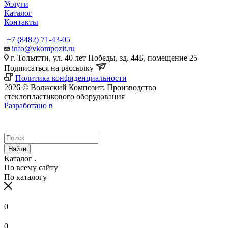
Услуги
Каталог
Контакты
+7 (8482) 71-43-05
info@vkompozit.ru
г. Тольятти, ул. 40 лет Победы, зд. 44Б, помещение 25
Подписаться на рассылку
Политика конфиденциальности
2026 © Волжский Композит: Производство
стеклопластикового оборудования
Разработано в
Найти
Каталог
По всему сайту
По каталогу
0
0