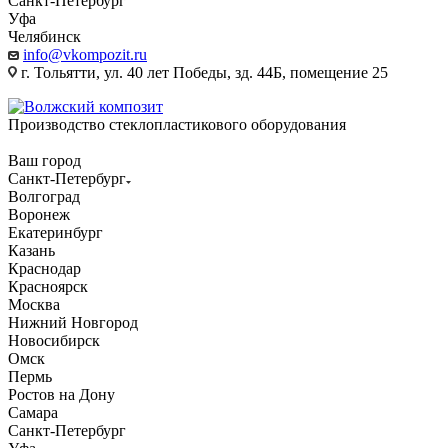
Санкт-Петербург
Уфа
Челябинск
info@vkompozit.ru
г. Тольятти, ул. 40 лет Победы, зд. 44Б, помещение 25
Производство стеклопластикового оборудования
Ваш город
Санкт-Петербург
Волгоград
Воронеж
Екатеринбург
Казань
Краснодар
Красноярск
Москва
Нижний Новгород
Новосибирск
Омск
Пермь
Ростов на Дону
Самара
Санкт-Петербург