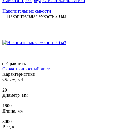
Емкости и резервуары из стеклопластика
—
Накопительные емкости
—
Накопительная емкость 20 м3
Сравнить
Скачать опросный лист
Характеристики
Объём, м3
—
20
Диаметр, мм
—
1800
Длина, мм
—
8000
Вес, кг