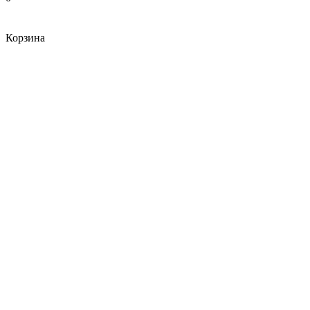
Корзина